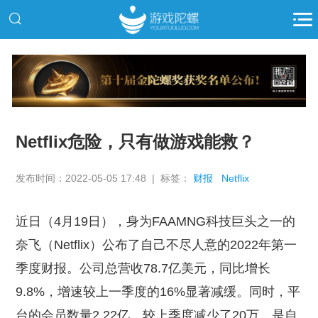
推广
Netflix危险，只有做游戏能救？
发布时间：2022-05-05 17:48 | 标签：
财报
Netflix
近日（4月19日），身为FAAMNG科技巨头之一的
奈飞（Netflix）公布了自己不尽人意的2022年第一
季度财报。公司总营收78.7亿美元，同比增长
9.8%，增速较上一季度的16%显著减缓。同时，平
台的会员数量2.22亿，较上季度减少了20万，是自