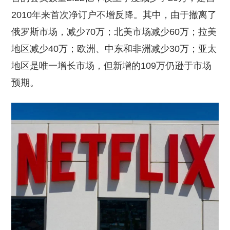
2010年来首次净订户不增反降。其中，由于撤离了
俄罗斯市场，减少70万；北美市场减少60万；拉美
地区减少40万；欧洲、中东和非洲减少30万；亚太
地区是唯一增长市场，但新增的109万仍逊于市场
预期。