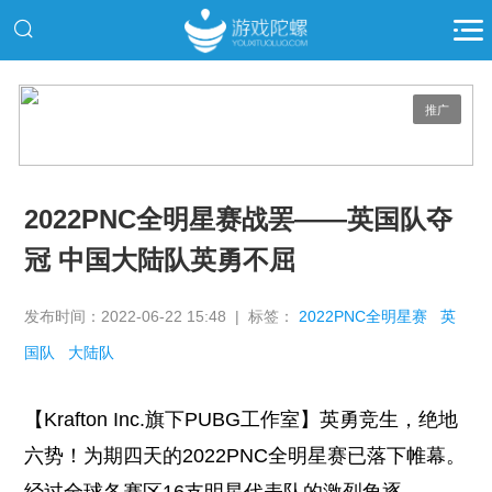
推广
2022PNC全明星赛战罢——英国队夺
冠 中国大陆队英勇不屈
发布时间：2022-06-22 15:48 | 标签：
2022PNC全明星赛
英
国队
大陆队
【Krafton Inc.旗下PUBG工作室】英勇竞生，绝地
六势！为期四天的2022PNC全明星赛已落下帷幕。