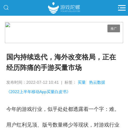
推广
国内持续迭代，海外改变格局，正在
经历阵痛的手游买量市场
发布时间：2022-07-12 10:41 | 标签：
买量
热云数据
《2022上半年移动App买量白皮书》
今年的游戏行业，似乎处处都透露着一个字：难。
用户红利见顶、版号数量稀少等现状，对游戏行业