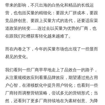
带来的影响，不只出海的白热化和精品的长线运
营，也包括买量的精细化：要跟大厂拼成本，要跟
竞品拼创意、要跟上买量方式的迭代，还要适应渠
道政策的转变......连过去以买量为优势的厂商，也
在跟我们吐槽获客转化越来越难了。
而在内卷之下，今年的买量市场也出现了一些显而
易见的变化。
我们看到一些厂商早早地走上了品效合一的路子，
从注重规模效应到看重品牌效应，期望通过抢占用
户心智，在潜移默化中提升用户转化；也看到一些
厂商转而调整营销策略，尝试多元的营销形式；当
然，还看到了更多厂商持续地在为素材创意、为降