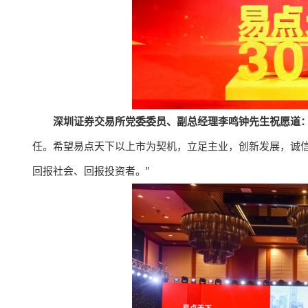
深圳证券交易所党委委员、副总经理李鸣钟先生祝愿道
任。希望易点天下以上市为契机，立足主业，创新发展，诚
回报社会、回报投资者。”