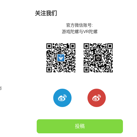
关注我们
官方微信账号:
游戏陀螺与VR陀螺
市
投稿