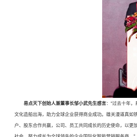
易点天下创始人兼董事长邹小武先生感言
：“过去十年
文化造船出海，助力全球企业获得商业成功。雄关漫道真如
户、股东合作共赢，公司、员工共同成长的历史使命，以更
社会，努力成长为全球领先的企业国际化智能营销服务商。”