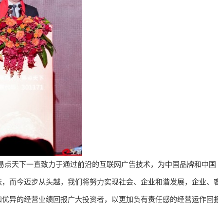
，易点天下一直致力于通过前沿的互联网广告技术，为中国品牌和中国
铁，而今迈步从头越，我们将努力实现社会、企业和谐发展，企业、
加优异的经营业绩回报广大投资者，以更加负有责任感的经营运作回