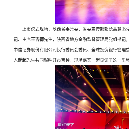
上市仪式现场，陕西省委常委、省委宣传部部长蒿慧杰
记、主席
王吉德
先生，陕西省地方金融监督管理局党组书记
中信证券股份有限公司执行委员会委员、全球投资银行管理
人
郝超
先生共同敲响开市宝钟，现场嘉宾一起见证了这一里