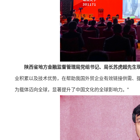
陕西省地方金融监督管理局党组书记、局长苏虎超先生
业积累以及技术优势，在帮助我国外贸企业有效链接供需、
为载体迈向全球，显著提升了中国文化的全球影响力。”