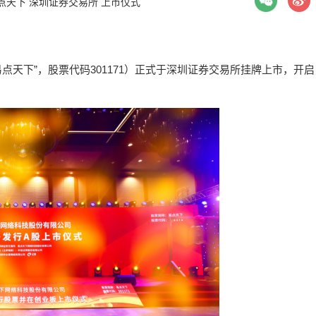
点天下
深圳证券交易所
上市仪式
点天下”，股票代码301171）正式于深圳证券交易所挂牌上市，开启