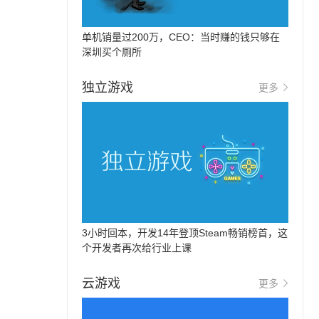
单机销量过200万，CEO：当时赚的钱只够在
深圳买个厕所
独立游戏
更多
3小时回本，开发14年登顶Steam畅销榜首，这
个开发者再次给行业上课
云游戏
更多