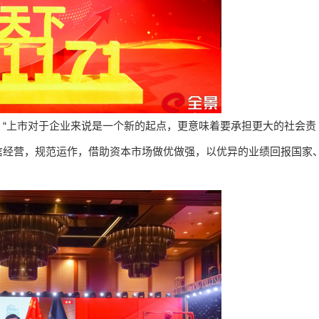
：
“上市对于企业来说是一个新的起点，更意味着要承担更大的社会责
信经营，规范运作，借助资本市场做优做强，以优异的业绩回报国家