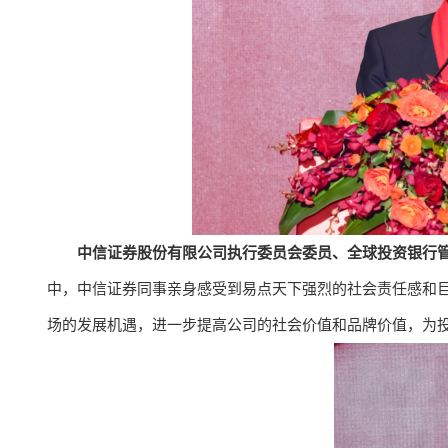
中信证券股份有限公司执行委员会委员、全球投资银行
中，中信证券同事亲身感受到易点天下强烈的社会责任感和
场的发展机遇，进一步提高公司的社会价值和品牌价值，为投