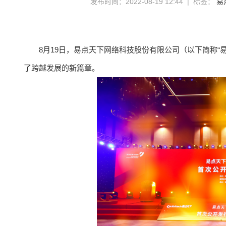
发布时间：2022-08-19 12:44 | 标签：
易
8月19日，易点天下网络科技股份有限公司（以下简称“易
了跨越发展的新篇章。