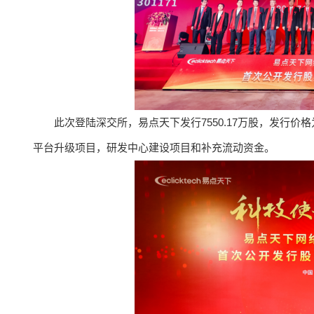
此次登陆深交所，易点天下发行7550.17万股，发行价格
平台升级项目，研发中心建设项目和补充流动资金。