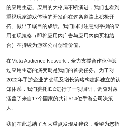
的应用生态。应用的大格局不断演进，我们也看到
重视玩家游戏体验的开发商在这条道路上积极开
拓、做出了瞩目的成绩。我们同时注意到平衡的应
用变现策略（即将应用内广告与应用内购买相结
合）在持续为游戏公司创造价值。
在Meta Audience Network，全力支援合作伙伴渡
过应用生态的演变期是我们的首要任务。为了对
2022年手游企业的变现及增长策略构建起独立的认
知体系，我们委托IDC进行了一项调研，调查对象
涵盖了来自17个国家的共计514位手游公司决策
人。
我们在此总结了五大重点发现及建议，希望为您指