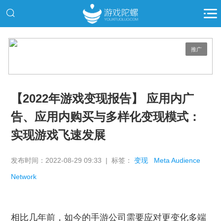
推广
【2022年游戏变现报告】 应用内广
告、应用内购买与多样化变现模式：
实现游戏飞速发展
发布时间：2022-08-29 09:33 | 标签：
变现
Meta Audience
Network
相比几年前，如今的手游公司需要应对更变化多端