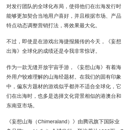
对发行团队的全球化布局，使得他们在出海发行时
能够更加契合当地用户喜好，并且根据市场、产品
特点动态调整营销打法，将效果最大化。
不过，即使是在游戏出海捷报频传的今天，《妄想
出海》全球化的成绩还是令我非常惊讶。
作为一款无缝开放宇宙手游，《妄想山海》有着海
外用户较难理解的山海经题材。在我们的固有印象
中，偏东方题材的游戏似乎都并不适合全球化，它
们在出海时，也多是选择文化背景相似的港澳台和
东南亚市场。
《妄想山海（Chimeraland）》由腾讯旗下国际业