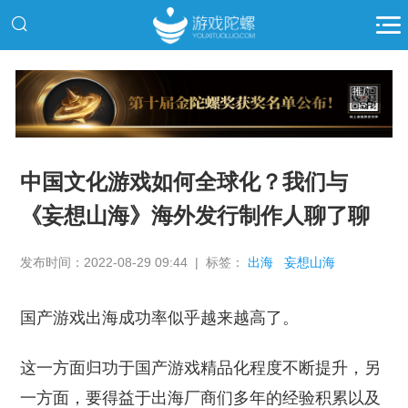
推广
中国文化游戏如何全球化？我们与
《妄想山海》海外发行制作人聊了聊
发布时间：2022-08-29 09:44 | 标签：
出海
妄想山海
国产游戏出海成功率似乎越来越高了。
这一方面归功于国产游戏精品化程度不断提升，另
一方面，要得益于出海厂商们多年的经验积累以及