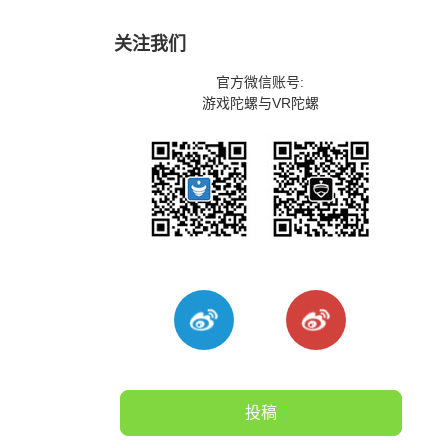
关注我们
官方微信账号:
游戏陀螺与VR陀螺
，
投稿