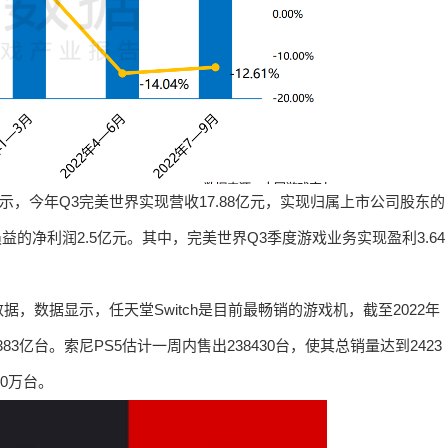
示，今年Q3完美世界实现营收17.88亿元，实现归属上市公司股东的
益的净利润2.5亿元。其中，完美世界Q3季度游戏业务实现盈利3.64
数据，数据显示，任天堂Switch是目前最畅销的游戏机，截至2022年
383亿台。索尼PS5估计一周内售出238430台，使其总销量达到2423
40万台。