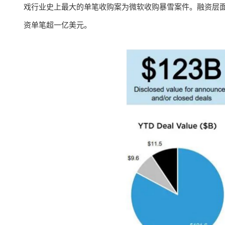
戏行业史上最大的单笔收购案为微软收购暴雪案件。融资层面，
资单笔超一亿美元。