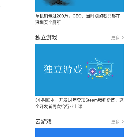
融
单机销量过200万，CEO：当时赚的钱只够在
深圳买个厕所
独立游戏
更多
3小时回本，开发14年登顶Steam畅销榜首，这
个开发者再次给行业上课
云游戏
更多