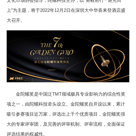
文化市场协会指导，陀螺科技主办，以“勇毅前行 · 逐光而
上”为主题，将于2022年12月2日在深圳大中华喜来登酒店盛
大召开。
金陀螺奖是中国泛TMT领域极具专业影响力的综合性奖
项之一，由陀螺科技牵头设立。金陀螺奖自开设以来，累计
吸引参赛项目近万家，评选出上千个优质项目，金陀螺奖强
大的专家评审团，及完善的评审机制、评审流程，全面保证
评选结果的权威性。