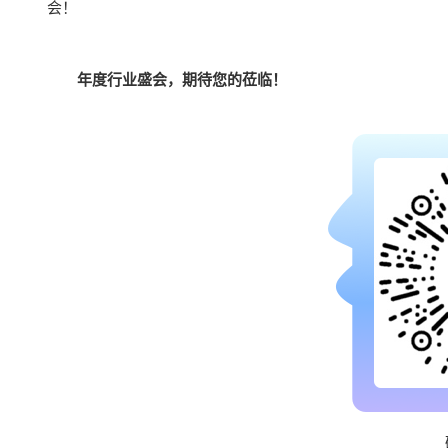
会！
年度行业盛会，期待您的莅临！