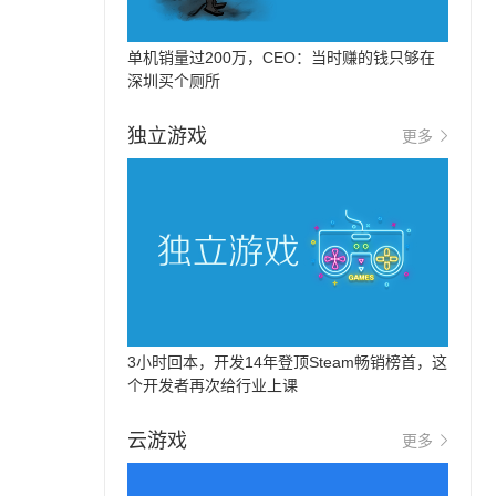
单机销量过200万，CEO：当时赚的钱只够在
深圳买个厕所
独立游戏
更多
3小时回本，开发14年登顶Steam畅销榜首，这
个开发者再次给行业上课
云游戏
更多