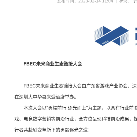
发布时间：2023-02-14 11:04 | 标签：
FBEC未来商业生态链接大会
FBEC未来商业生态链接大会由广东省游戏产业协会、深
在深圳大中华喜来登酒店举办。
本次大会以“勇毅前行·逐光而上”为主题，以具有行业前瞻
戏、电竞数字营销等前沿行业，全方位呈现科技前沿成果，
行者共赴剧变革新下的勇毅逐光之道！