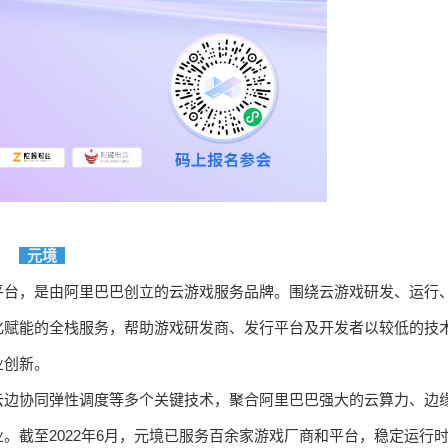
元境
平台，是由阿里巴巴创立的云游戏服务品牌。围绕云游戏研发、运行
化赋能的全栈服务，帮助游戏研发商、发行平台及开发者以较低的技
业创新。
云边协同弹性调度等多个关键技术，聚合阿里巴巴强大的云算力、边
。截至2022年6月，元境已服务百余家游戏厂商和平台，稳定运行