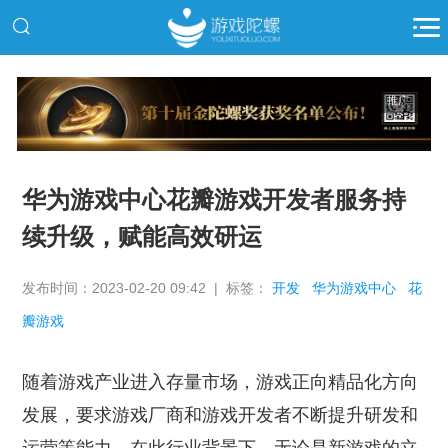
推广
华为游戏中心花瓣游戏开发者服务持
续升级，赋能高效研运
发布时间：2023-02-20 09:42 | 标签：
开发
华为游戏中心
花
瓣游戏
随着游戏产业进入存量市场，游戏正向精品化方向
发展，要求游戏厂商和游戏开发者不断提升研发和