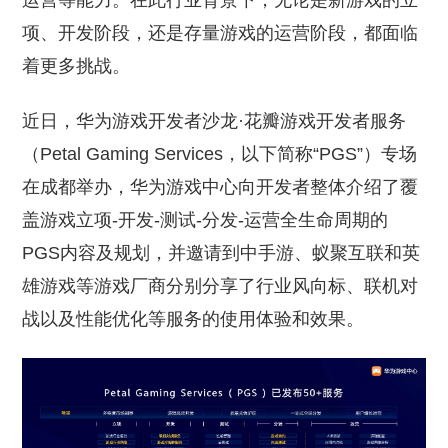
运营等能力。在此行业背景下，无论是新游戏的立
项、开发阶段，还是存量游戏的运营阶段，都面临
着更多挑战。
近日，华为游戏开发者沙龙·花瓣游戏开发者服务
（Petal Gaming Services，以下简称“PGS”）专场
在成都举办，华为游戏中心向开发者整体介绍了覆
盖游戏立项-开发-测试-分发-运营全生命周期的
PGS内容及规划，并邀请到中手游、蚁聚互联和英
雄游戏等游戏厂商分别分享了行业风向标、联机对
战以及性能优化等服务的使用体验和效果。