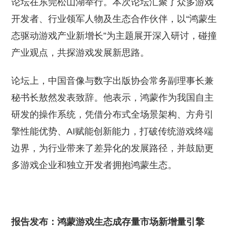
论坛在东莞松山湖举行。本次论坛汇聚了众多游戏
开发者、行业领军人物及生态合作伙伴，以“鸿蒙生
态驱动游戏产业新增长”为主题展开深入研讨，碰撞
产业观点，共探游戏发展新思路。
论坛上，中国音像与数字出版协会常务副理事长兼
秘书长敖然发表致辞。他表示，鸿蒙作为我国自主
研发的操作系统，凭借分布式全场景架构、方舟引
擎性能优势、AI赋能创新能力，打破传统游戏终端
边界，为行业带来了差异化的发展路径，并鼓励更
多游戏企业和独立开发者拥抱鸿蒙生态。
报告发布：鸿蒙游戏生态成存量市场新增量引擎