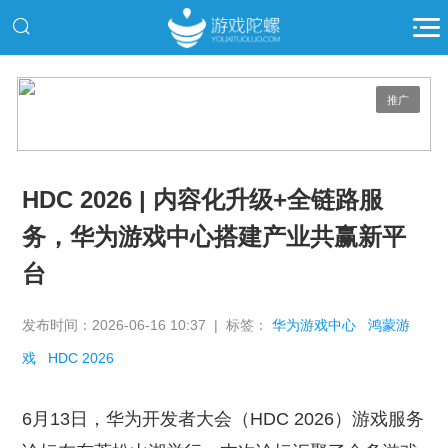
推广
HDC 2026 | 内容化升级+全链路服
务，华为游戏中心搭建产业共赢新平
台
发布时间：2026-06-16 10:37 | 标签：
华为游戏中心
鸿蒙游
戏
HDC 2026
6月13日，华为开发者大会（HDC 2026）游戏服务