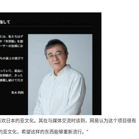
喜欢日本的亚文化。其在与媒体交流时谈到，网易认为这个项目很有
的亚文化，希望这样的东西能够重新流行。”