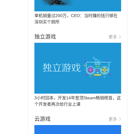
单机销量过200万，CEO：当时赚的钱只够在
深圳买个厕所
独立游戏
更多
3小时回本，开发14年登顶Steam畅销榜首，这
个开发者再次给行业上课
云游戏
更多