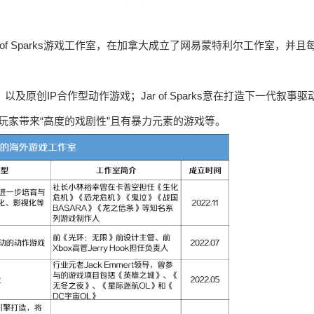
ar of Sparks游戏工作室，在加拿大成立了网易蒙特利尔工作室，并且
原创IP合作型动作游戏；Jar of Sparks意在打造下一代叙事驱
玩家带来“高度的戏剧性”且有暴力元素的游戏等。