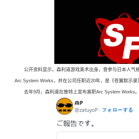
公开资料显示，森利道游戏美术出身，曾参与日本人气
Arc System Works，并在公司任职近20年，是《苍翼
去年9月，森利道在推特上宣布离职Arc System Works