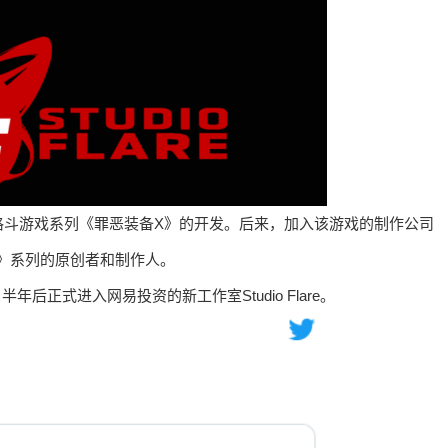
格斗游戏系列《罪恶装备X》的开发。后来，加入该游戏的制作公司
默示录》系列的原创者和制作人。
。半年后正式进入网易投资的新工作室Studio Flare。