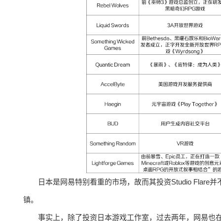
日本是网易特别看重的市场，故而其投资Studio Fl
镇。
事实上，除了投资日本游戏工作室，过去两年，网易也在日