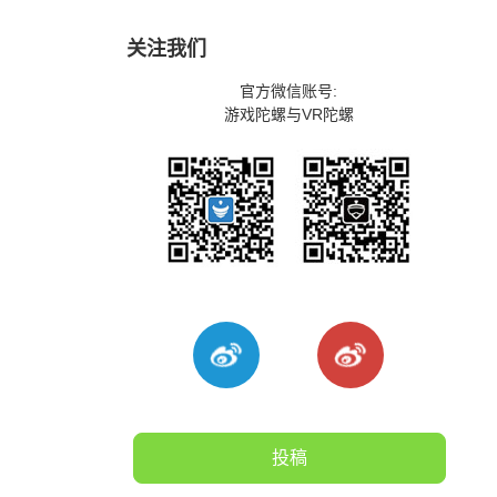
关注我们
官方微信账号:
游戏陀螺与VR陀螺
投稿