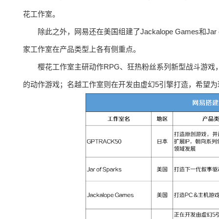
花工作室。
除此之外，网易还在美国组建了Jackalope Games和J
家工作室在产品类型上各有侧重点。
樱花工作室主研动作RPG、狂热粉丝系列新型战斗游戏，以及
的动作游戏；名越工作室则在开发由虚幻5引擎打造，希望为