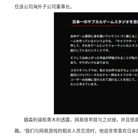
任该公司海外子公司董事长。
据森利道和青木利透露，网易很早就与之对接，并且很
趣。“我们与网易游戏的相关人员交流时，他说非常喜欢日本