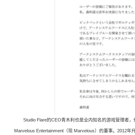
Studio Flare的CEO青木利也是业内知名的游戏管
Marvelous Entertainment（现 Marvelous）的董