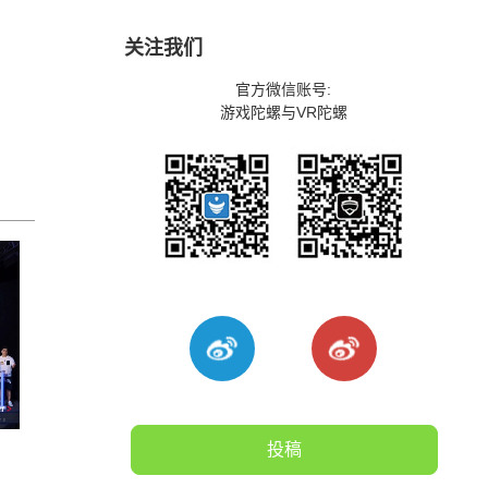
关注我们
官方微信账号:
游戏陀螺与VR陀螺
》
投稿