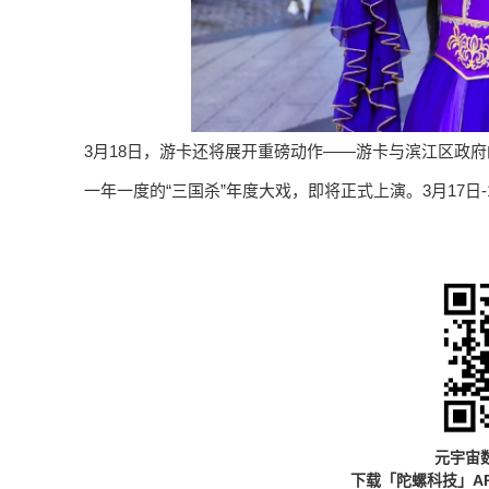
3月18日，游卡还将展开重磅动作——游卡与滨江区政府
一年一度的“三国杀”年度大戏，即将正式上演。3月17日-
元宇宙
下载「陀螺科技」A