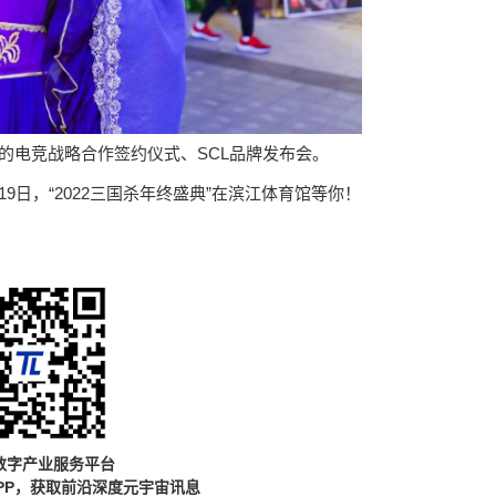
的电竞战略合作签约仪式、SCL品牌发布会。
19日，“2022三国杀年终盛典”在滨江体育馆等你！
数字产业服务平台
PP，获取前沿深度元宇宙讯息