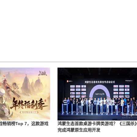
戏畅销榜Top 7，这款游戏
鸿蒙生态首款桌游卡牌类游戏？《三国杀
完成鸿蒙原生应用开发