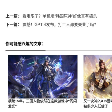
上一篇：
看走眼了？单机版“韩国原神”好像真有搞头
下一篇：
震撼！GPT-4发布，打工人都要失业了吗？
你可能感兴趣的文章：
横跨15年，三国人物依然在这款游戏中“闪闪
又一次冲入iOS游
发光”
被多少人低估了