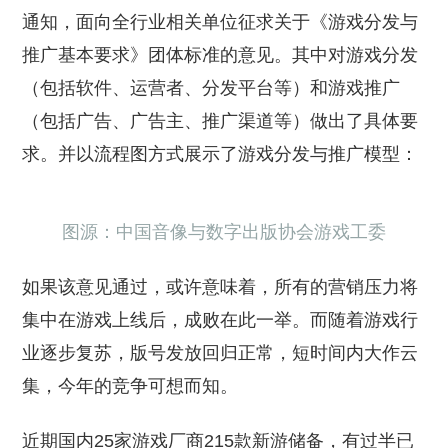
通知，面向全行业相关单位征求关于《游戏分发与
推广基本要求》团体标准的意见。其中对游戏分发
（包括软件、运营者、分发平台等）和游戏推广
（包括广告、广告主、推广渠道等）做出了具体要
求。并以流程图方式展示了游戏分发与推广模型：
图源：中国音像与数字出版协会游戏工委
如果该意见通过，或许意味着，所有的营销压力将
集中在游戏上线后，成败在此一举。而随着游戏行
业逐步复苏，版号发放回归正常，短时间内大作云
集，今年的竞争可想而知。
近期国内25家游戏厂商215款新游储备，有过半已