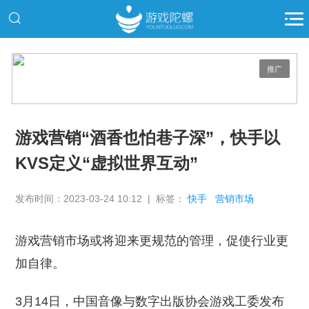
推广
游戏营销“酒香也怕巷子深”，快手以
KVS定义“虚拟世界互动”
发布时间：2023-03-24 10:12 | 标签：
快手
营销市场
游戏营销市场或将迎来更规范的管理，促使行业更
加自律。
3月14日，中国音像与数字出版协会游戏工委发布