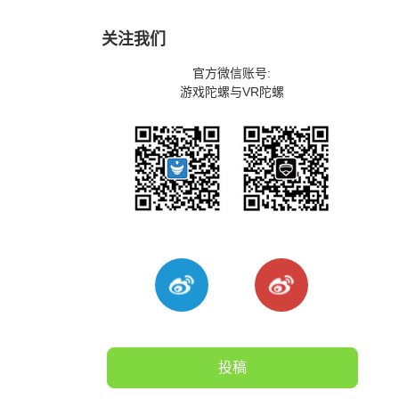
关注我们
官方微信账号:
游戏陀螺与VR陀螺
投稿