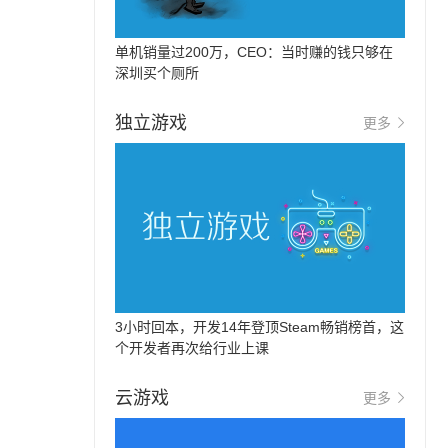
单机销量过200万，CEO：当时赚的钱只够在
深圳买个厕所
独立游戏
更多
3小时回本，开发14年登顶Steam畅销榜首，这
个开发者再次给行业上课
云游戏
更多