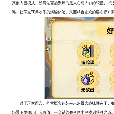
其他内置模式，新玩法更加聚焦的是人心与人心的较量，以
略，让玩家获得欢乐的烧脑体验，从而将合家欢的层次提升
对于玩家而言，阵营概念包装带来的最大趣味性在于，
场景下发挥出自我价值，于交错的关系网中寻找到获胜之道。以