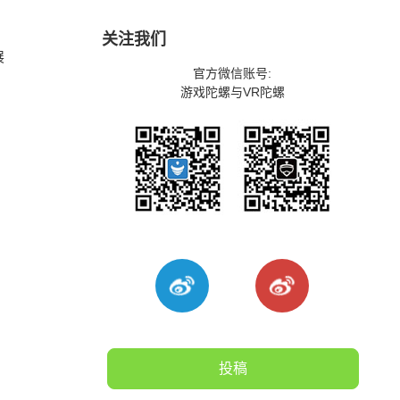
关注我们
展
官方微信账号:
游戏陀螺与VR陀螺
投稿