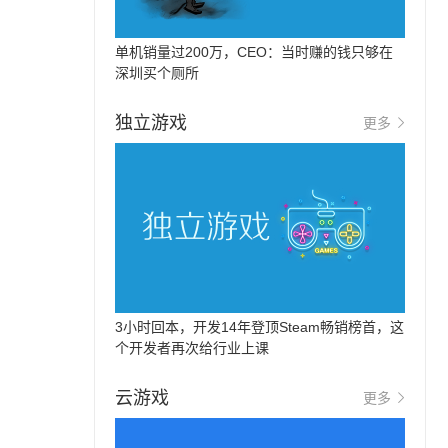
单机销量过200万，CEO：当时赚的钱只够在
深圳买个厕所
独立游戏
更多
3小时回本，开发14年登顶Steam畅销榜首，这
个开发者再次给行业上课
云游戏
更多