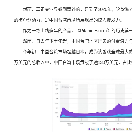
然而，真正令业界感到意外的，是到了2026年，这款
的核心驱动力，是中国台湾市场所展现出的惊人爆发力。
作为一款上线多年的产品，《Pikmin Bloom》的历
然而，自去年下半年起，中国台湾地区玩家的付费潜力
今年初，中国台湾市场超越日本，成为该游戏全球最大的营收来
万美元的总收入中，中国台湾市场贡献了逾130万美元，占比