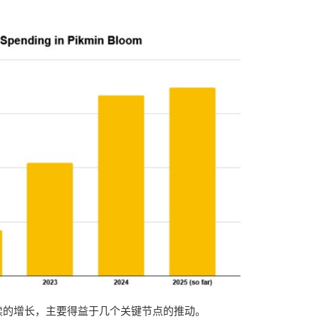
续的增长，主要得益于几个关键节点的推动。