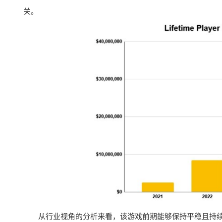
关。
从行业视角的分析来看，该游戏前期能够保持平稳且持