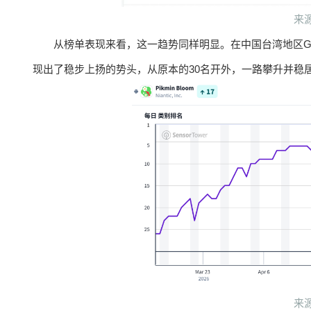
来源
从榜单表现来看，这一趋势同样明显。在中国台湾地区Google
现出了稳步上扬的势头，从原本的30名开外，一路攀升并稳居To
来源