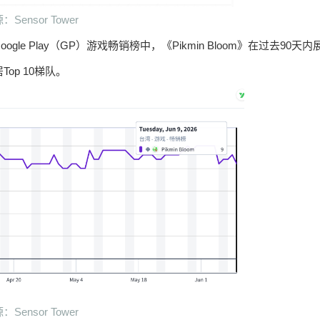
：Sensor Tower
 Play（GP）游戏畅销榜中，《Pikmin Bloom》在过去90天内
p 10梯队。
：Sensor Tower