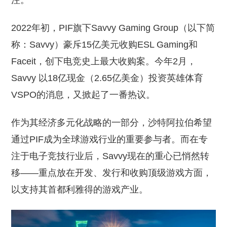
注。
2022年初，PIF旗下Savvy Gaming Group（以下简
称：Savvy）豪斥15亿美元收购ESL Gaming和
Faceit，创下电竞史上最大收购案。今年2月，
Savvy 以18亿现金（2.65亿美金）投资英雄体育
VSPO的消息，又掀起了一番热议。
作为其经济多元化战略的一部分，沙特阿拉伯希望
通过PIF成为全球游戏行业的重要参与者。而在专
注于电子竞技行业后，Savvy现在的重心已悄然转
移——重点放在开发、发行和收购顶级游戏方面，
以支持其首都利雅得的游戏产业。