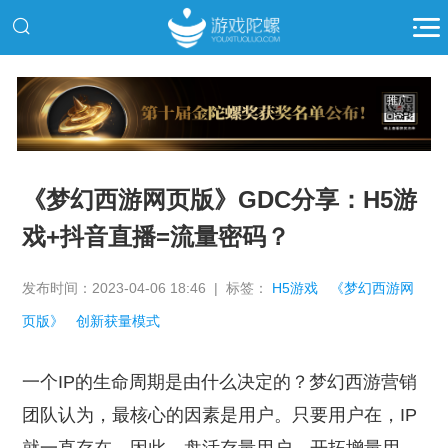
推广
《梦幻西游网页版》GDC分享：H5游
戏+抖音直播=流量密码？
发布时间：2023-04-06 18:46 | 标签：
H5游戏
《梦幻西游网
页版》
创新获量模式
一个IP的生命周期是由什么决定的？梦幻西游营销
团队认为，最核心的因素是用户。只要用户在，IP