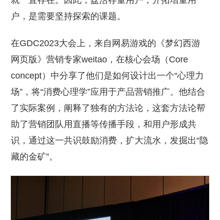
就一直存在。因此，盘活存量用户，开拓增量用
户，是需要坚持探索的课题。
在GDC2023大会上，来自网易游戏的《梦幻西游
网页版》营销专家weitao，在核心会场（Core
concept）中分享了他们是如何设计出一个“心理力
场”，将“消费心理学”应用于产品营销推广。他结合
了实际案例，阐释了独有的方法论，这套方法论帮
助了营销团队用直播等传播手段，和用户形成共
识，通过这一共识鼓励消费，扩大流水，发掘出“隐
藏的金矿”。