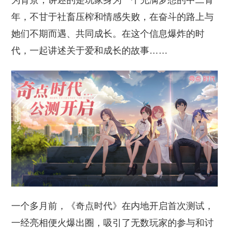
为背景，讲述的是玩家身为一个充满梦想的中二青
年，不甘于社畜压榨和情感失败，在奋斗的路上与
她们不期而遇、共同成长。在这个信息爆炸的时
代，一起讲述关于爱和成长的故事……
一个多月前，《奇点时代》在内地开启首次测试，
一经亮相便火爆出圈，吸引了无数玩家的参与和讨