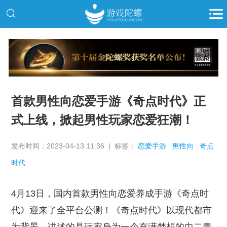
推广
首款男性向恋爱手游《奇点时代》正
式上线，掀起男性玩家恋爱狂潮！
发布时间：2023-04-13 11:36 | 标签：
恋爱手游
男性向
奇点
时代
4月13日，国内首款男性向恋爱养成手游《奇点时
代》迎来了全平台公测！《奇点时代》以现代都市