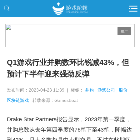
推广
Q1游戏行业并购数环比锐减43%，但
预计下半年迎来强劲反弹
发布时间：2023-04-23 11:39 | 标签：
并购
游戏公司
股价
区块链游戏
转载来源：GamesBeat
Drake Star Partners报告显示，2023年第一季度，
并购总数从去年第四季度的76笔下至43笔，降幅达