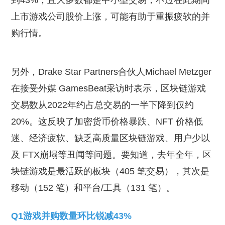
到43%，且大多数都是中小型交易，不过在此期间
上市游戏公司股价上涨，可能有助于重振疲软的并
购行情。
另外，Drake Star Partners合伙人Michael Metzger
在接受外媒 GamesBeat采访时表示，区块链游戏
交易数从2022年约占总交易的一半下降到仅约
20%。这反映了加密货币价格暴跌、NFT 价格低
迷、经济疲软、缺乏高质量区块链游戏、用户少以
及 FTX崩塌等丑闻等问题。要知道，去年全年，区
块链游戏是最活跃的板块（405 笔交易），其次是
移动（152 笔）和平台/工具（131 笔）。
Q1游戏并购数量环比锐减43%