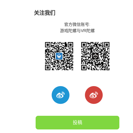
关注我们
官方微信账号:
游戏陀螺与VR陀螺
投稿