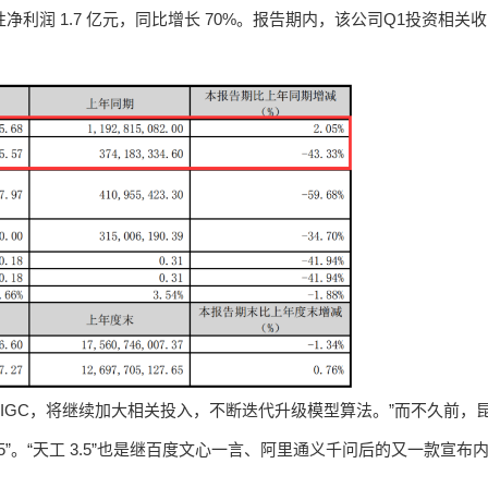
净利润 1.7 亿元，同比增长 70%。报告期内，该公司Q1投资相关收
AIGC，将继续加大相关投入，不断迭代升级模型算法。”而不久前，
.5”。“天工 3.5”也是继百度文心一言、阿里通义千问后的又一款宣布