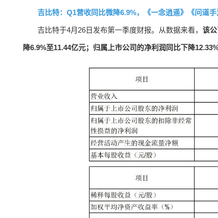
吉比特：Q1营收同比微降6.9%，《一念逍遥》《问道
吉比特于4月26日发布第一季度财报。从数据来看，
该公
降6.9%至11.44亿元；归属上市公司的净利润同比下降12.33%