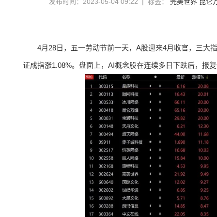
发布时间：2023-05-04 09:22 | 标签：
完美世界
昆仑
4月28日，五一劳动节前一天，A股迎来4月收官，三大指数
证成指涨1.08%。盘面上，AI概念股在连续多日下跌后，