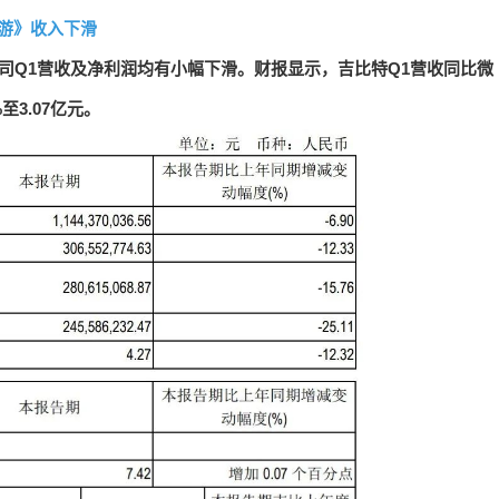
手游》收入下滑
司Q1营收及净利润均有小幅下滑。财报显示，吉比特Q1营收同比微
至3.07亿元。