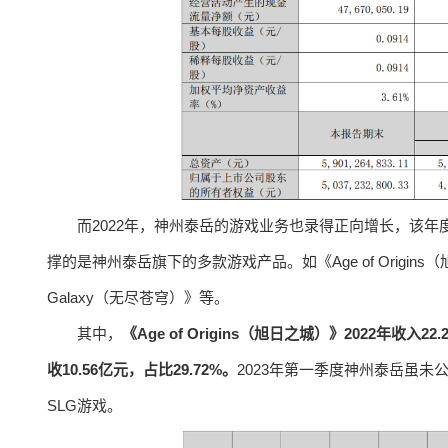
而2022年，神州泰岳的游戏业务也录得正向增长，该年度游
撑的是神州泰岳旗下的多款游戏产品。如《Age of Origins（旭日
Galaxy（无尽苍穹）》等。
其中，
《Age of Origins（旭日之城）》2022年收入2
收10.56亿元，占比29.72%。
2023年第一季度神州泰岳虽未
SLG游戏。