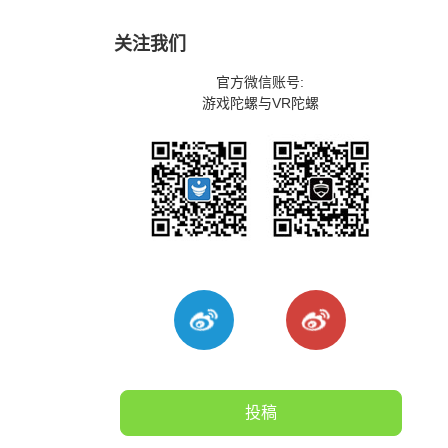
关注我们
官方微信账号:
游戏陀螺与VR陀螺
投稿