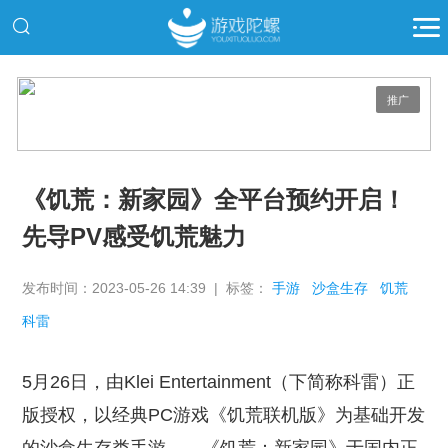
推广
《饥荒：新家园》全平台预约开启！
先导PV感受饥荒魅力
发布时间：2023-05-26 14:39 | 标签：
手游
沙盒生存
饥荒
科雷
5月26日，由Klei Entertainment（下简称科雷）正
版授权，以经典PC游戏《饥荒联机版》为基础开发