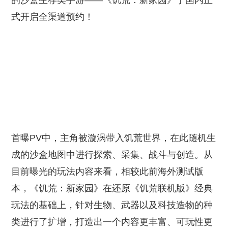
的沙盒生存类手游——《饥荒：新家园》于国内正
式开启全渠道预约！
首曝PV中，主角被漩涡带入饥荒世界，在此随机生
成的沙盒地图中进行探索、采集、战斗与创造。从
目前曝光的玩法内容来看，相较此前海外测试版
本，《饥荒：新家园》在还原《饥荒联机版》经典
玩法的基础上，针对生物、武器以及科技造物的种
类进行了扩增，打造出一个内容更丰富、可玩性更