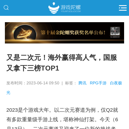
推广
又是二次元！海外赢得高人气，国服
又拿下三榜TOP1
发布时间：2023-06-14 09:50 | 标签：
腾讯
RPG手游
白夜极
光
2023是个游戏大年。以二次元赛道为例，仅Q2就
有多款重量级手游上线，堪称神仙打架。今天（6