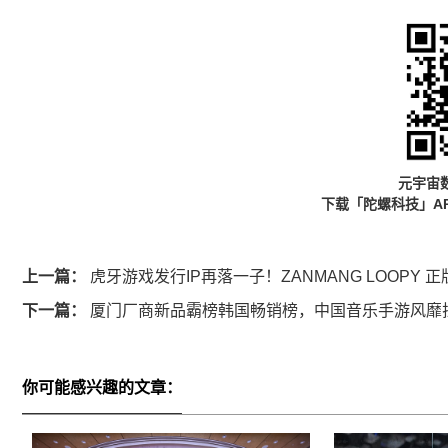
元宇宙
下载「陀螺科技」A
上一篇：
虎牙游戏发行IP再落一子！ZANMANG LOOPY
下一篇：
厦门厂商新品霸榜韩国畅销榜，中国音乐手游风靡拉
你可能感兴趣的文章：