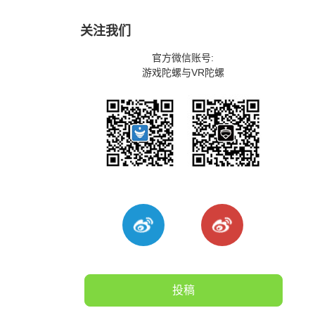
关注我们
官方微信账号:
游戏陀螺与VR陀螺
投稿