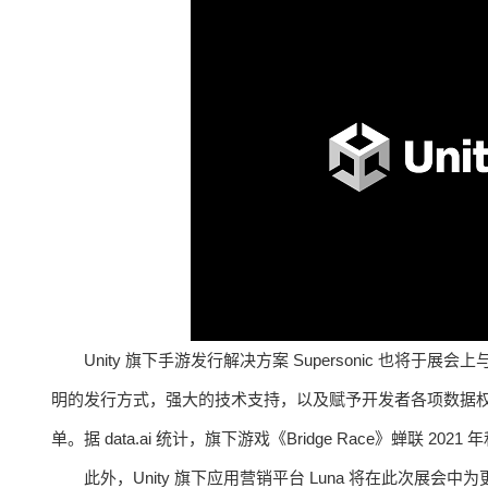
Unity 旗下手游发行解决方案 Supersonic 也
明的发行方式，强大的技术支持，以及赋予开发者各项数据权限的
单。据 data.ai 统计，旗下游戏《Bridge Race》蝉联 20
此外，Unity 旗下应用营销平台 Luna 将在此次展会中为更多