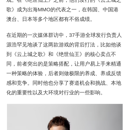
戏。在《绝世仙王》之前，他们发行的《云上城之
歌》成为出海MMO的代表之一，在韩国、中国港
澳台、日本等多个地区都有不俗成绩。
在近期的一次媒体群访中，37手游全球发行负责人
源浩罕见地谈了这两款游戏的背后打法，比如他谈
到《云上城之歌》和《绝世仙王》的核心卖点不
同，前者突出的是策略搭配，让用户易上手来精通
一种策略的体验，后者则做极限的养成、养成反馈
感和竞争。同时他也分享了赛道机会和挑战、本地
化的重要性以及大环境对行业的一些影响。