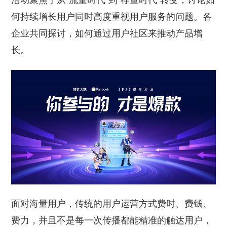
活动聚焦于从“流量时代”到“存量时代”转变，讨论如
何持续增长用户同时高度重视用户服务的问题。各
企业共同探讨，如何通过用户社区来推动产品增
长。
面对海量用户，传统的用户运营方式费时、费钱、
费力，并且不是每一次传播都能精准的触达用户，