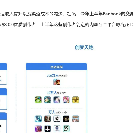
有渠道收入提升以及渠道成本的减少。据悉，
今年上半年Fanbook的交
超3000优质创作者，上半年这些创作者创造的内容在个平台曝光超1