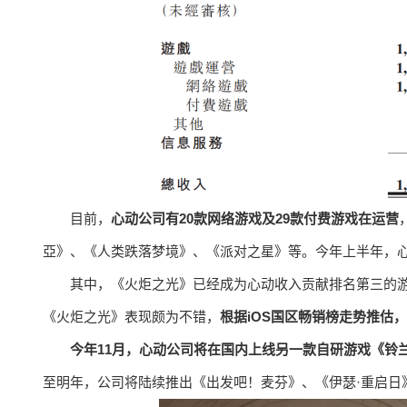
目前，
心动公司有20款网络游戏及29款付费游戏在运营
亞》、《人类跌落梦境》、《派对之星》等。今年上半年，
其中，《火炬之光》已经成为心动收入贡献排名第三的
《火炬之光》表现颇为不错，
根据iOS国区畅销榜走势推估
今年11月，心动公司将在国内上线另一款自研游戏《铃
至明年，公司将陆续推出《出发吧！麦芬》、《伊瑟·重启日