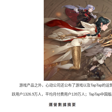
游戏产品之外，心动公司还公布了游戏以及TapTap的运
跃用户1326.9万人，平均月付费用户139万人；TapTap中国版