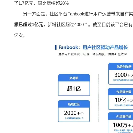
了1.7亿元，同比增幅超20%。
另一方面是，社区平台Fanbook进行用户运营带来自
额已超过1亿元，
新增社区超过4000个。截至目前该平台已有
亿次。