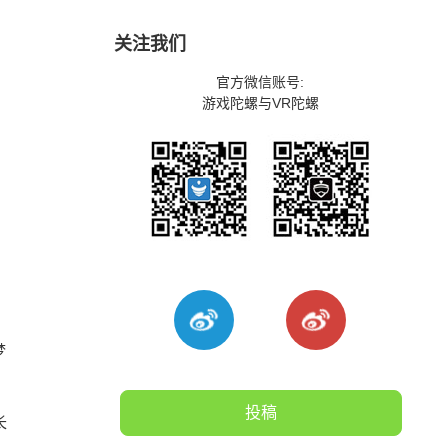
关注我们
官方微信账号:
游戏陀螺与VR陀螺
梦
投稿
长