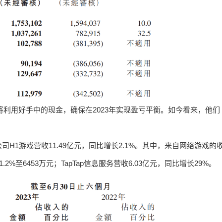
将利用好手中的现金，确保在2023年实现盈亏平衡。如今看来，他们
1游戏营收11.49亿元，同比增长2.1%。其中，来自网络游戏的
2%至6453万元；TapTap信息服务营收6.03亿元，同比增长29%。