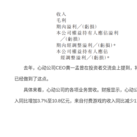
去年，心动公司CEO黄一孟曾在投资者交流会上提到，
已经做到了这点。
具体来看，心动公司的各项业务营收。财报显示，心动公司H
入同比增加3.7%至10.8亿元，来自付费游戏的收入同比减少11.