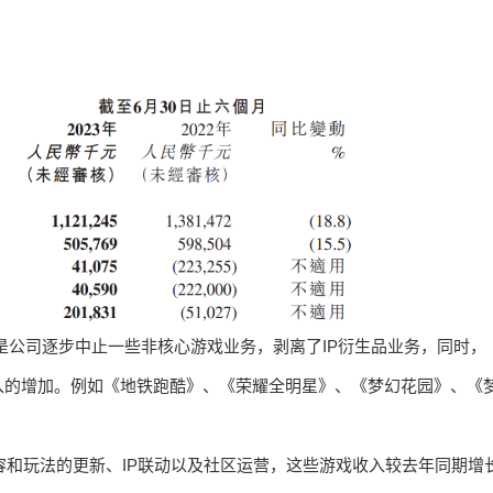
是公司逐步中止一些非核心游戏业务，剥离了IP衍生品业务，同时，
入的增加。例如《地铁跑酷》、《荣耀全明星》、《梦幻花园》、《
容和玩法的更新、IP联动以及社区运营，这些游戏收入较去年同期增