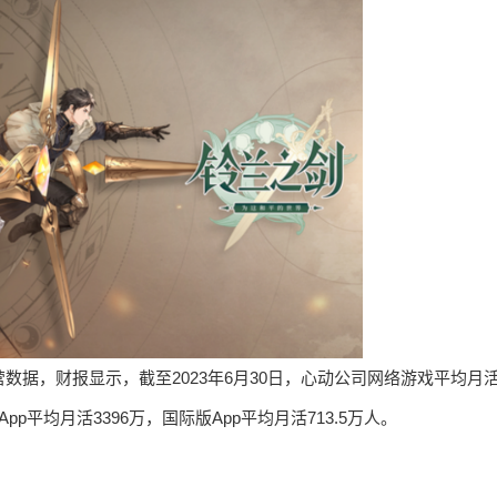
营数据，财报显示，截至2023年6月30日，心动公司网络游戏平均月
App平均月活3396万，国际版App平均月活713.5万人。