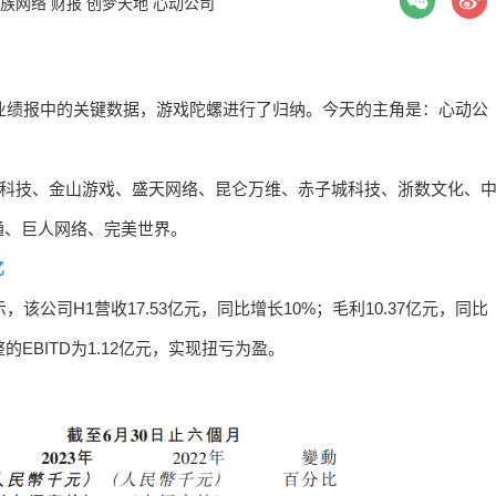
族网络
财报
创梦天地
心动公司
对业绩报中的关键数据，游戏陀螺进行了归纳。今天的主角是：心动公
城科技、金山游戏、盛天网络、昆仑万维、赤子城科技、浙数文化、
通、巨人网络、完美世界。
亿
该公司H1营收17.53亿元，同比增长10%；毛利10.37亿元，同比
的EBITD为1.12亿元，实现扭亏为盈。