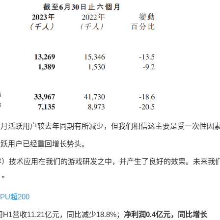
的平均月活跃用户较去年同期有所减少，但我们相信这主要是受一次性因
月活跃用户已经重回增长势头。
产内容）技术应用在我们的游戏研发之中，并产生了良好的效果。未来我
”
U超200
营收11.21亿元，同比减少18.8%；
净利润0.4亿元，同比增长