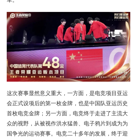
军。
这次赛事显然意义重大，一方面，是电竞项目亚运
会正式设项后的第一枚金牌，也是中国队亚运历史
首枚电竞金牌；另一方面，电竞终于走进了主流大
众的视野，从被视作洪水猛兽、电子鸦片到成为为
国争光的运动赛事。电竞二十多年的发展，终于迎