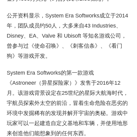
公开资料显示，System Era Softworks成立于2014
年，团队成员约50人，大多来自43 Industries、
Disney、EA、Valve 和 Ubisoft 等知名游戏公司，
曾参与过《使命召唤》、《刺客信条》、《看门
狗》等游戏开发。
System Era Softworks的第一款游戏
《Astroneer（异星探险家）》发售于2016年12
月。该游戏背景设定在25世纪的星际大航海时代，
宇航员探索外太空的前沿，冒着生命危险在恶劣的
环境中发掘稀有的发现并解开宇宙的奥秘。游戏中
玩家可以一起建造自定义基地和车辆，并使用地形
来创造他们能想象到的任何东西。