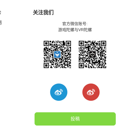
验
关注我们
将
官方微信账号:
游戏陀螺与VR陀螺
投稿