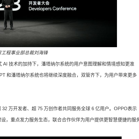
智工程事业部
总裁
刘海锋
成式 AI 技术的加持下，潘塔纳尔系统的用户意图理解和情境感知更准
GPT 和潘塔纳尔系统也将继续深度融合，双管齐下，为用户带来更多
2 万开发者、超 75 万创作者共同服务全球 6 亿用户。OPPO表示
建设，重点发力服务生态，联合合作伙伴为用户提供更智慧便捷的服