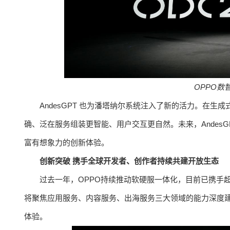
OPPO
数
AndesGPT 也为潘塔纳尔系统注入了新的活力。在生
确、泛在服务组装更智能、用户交互更自然。未来，Andes
富有想象力的创新体验。
创新突破 携手全球开发者、创作者持续共建开放生态
过去一年，OPPO持续推动软硬服一体化，目前已携手超 3
将聚焦应用服务、内容服务、出海服务三大领域的能力深度
体验。