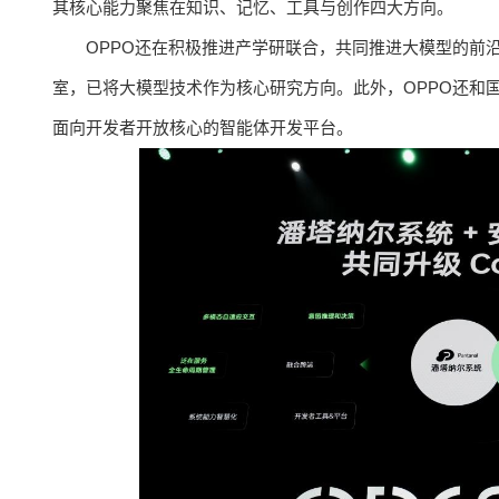
其核心能力聚焦在知识、记忆、工具与创作四大方向。
OPPO还在积极推进产学研联合，共同推进大模型的前
室，已将大模型技术作为核心研究方向。此外，OPPO还和国内
面向开发者开放核心的智能体开发平台。