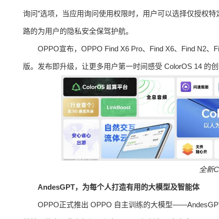
询问”选项，当应用询问使用权限时，用户可以选择仅授权特定的照
路的为用户的隐私安全保驾护航。
OPPO宣布，OPPO Find X6 Pro、Find X6、Find N2
版。发布即升级，让更多用户第一时间感受 ColorOS 14 的
全新
C
AndesGPT
，为每个人打造有用的大模型及智能体
OPPO正式推出 OPPO 自主训练的大模型——Andes