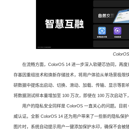
ColorOS
在流畅方面，ColorOS 14 进一步深入软硬芯协同，再
存基因重组技术和焕新存储技术，将用户体验从单场景极限快推向全
研数据中提炼出启动、切换、滑动、加载、传输、显示等影响流畅性
将数据测试样本量增加至 100 万次，即使在 100 万次启
用户的隐私安全同样是 ColorOS 一直关心的问题。目前 Color
威认证。全新 ColorOS 14 还为用户带来了一些新的
图片时，系统自动提示用户一键添加保护水印，确保不会被随意滥