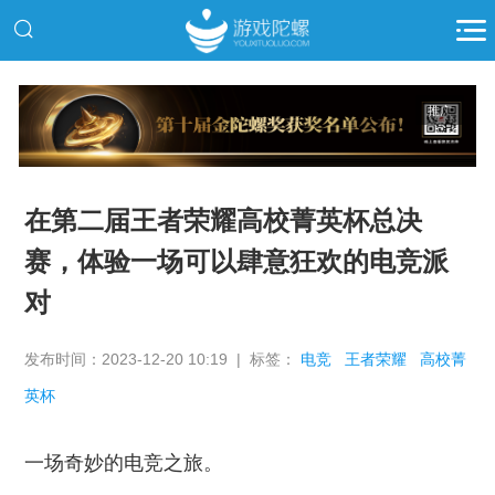
推广
在第二届王者荣耀高校菁英杯总决
赛，体验一场可以肆意狂欢的电竞派
对
发布时间：2023-12-20 10:19 | 标签：
电竞
王者荣耀
高校菁
英杯
一场奇妙的电竞之旅。