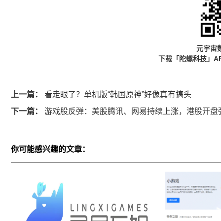
元宇宙
下载「陀螺科技」A
上一篇：
看走眼了？单机版“韩国原神”好像真有搞头
下一篇：
游戏股反弹：美股腾讯、网易持续上涨，港股开盘强
你可能感兴趣的文章：