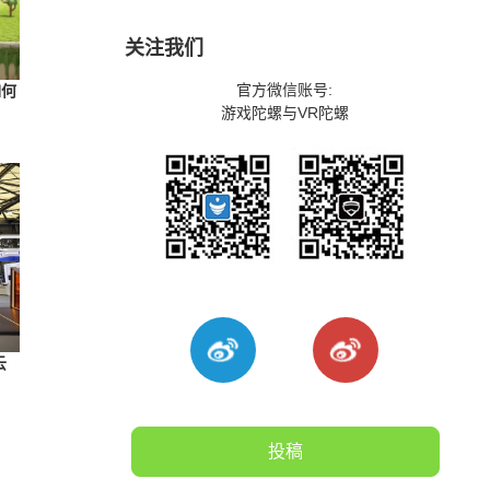
关注我们
官方微信账号:
如何
游戏陀螺与VR陀螺
云
投稿