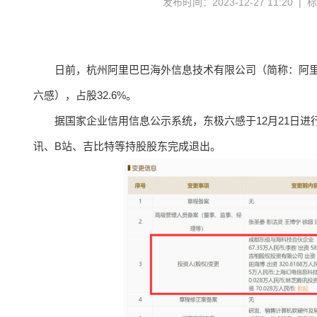
发布时间：2023-12-27 11:20 |
日前，杭州阿里巴巴海外信息技术有限公司（简称：阿
六感），占股32.6%。
据国家企业信用信息公示系统，东极六感于12月21日进
讯、B站、吉比特等持股股东完成退出。