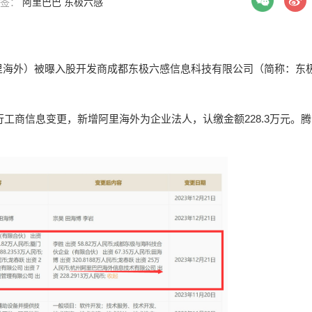
 标签：
阿里巴巴
东极六感
里海外）被曝入股开发商成都东极六感信息科技有限公司（简称：东
行工商信息变更，新增阿里海外为企业法人，认缴金额228.3万元。腾