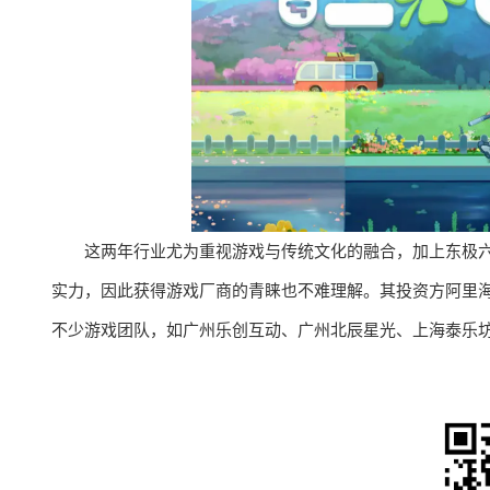
这两年行业尤为重视游戏与传统文化的融合，加上东极
实力，因此获得游戏厂商的青睐也不难理解。其投资方阿里
不少游戏团队，如广州乐创互动、广州北辰星光、上海泰乐