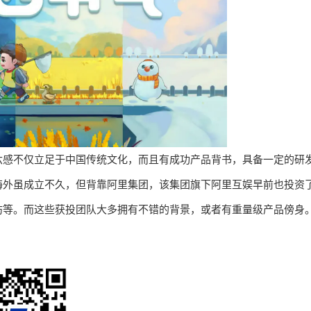
六感不仅立足于中国传统文化，而且有成功产品背书，具备一定的研
海外虽成立不久，但背靠阿里集团，该集团旗下阿里互娱早前也投资
坊等。而这些获投团队大多拥有不错的背景，或者有重量级产品傍身