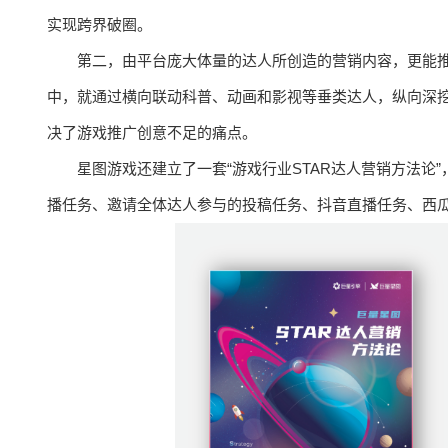
实现跨界破圈。
第二，由平台庞大体量的达人所创造的营销内容，更能推
中，就通过横向联动科普、动画和影视等垂类达人，纵向深
决了游戏推广创意不足的痛点。
星图游戏还建立了一套“游戏行业STAR达人营销方法论
播任务、邀请全体达人参与的投稿任务、抖音直播任务、西