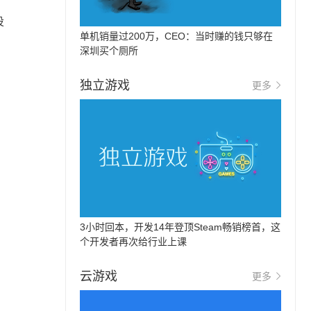
投
单机销量过200万，CEO：当时赚的钱只够在
深圳买个厕所
独立游戏
更多
3小时回本，开发14年登顶Steam畅销榜首，这
个开发者再次给行业上课
云游戏
更多