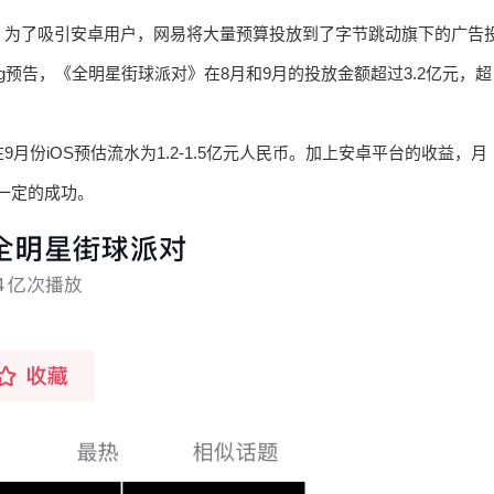
。为了吸引安卓用户，网易将大量预算投放到了字节跳动旗下的广告
ing预告，《全明星街球派对》在8月和9月的投放金额超过3.2亿元，超
份iOS预估流水为1.2-1.5亿元人民币。加上安卓平台的收益，月
一定的成功。