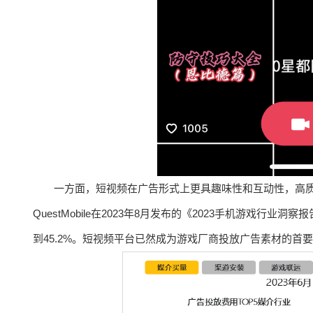
一方面，短视频在广告形式上更具趣味性和互动性，高
QuestMobile在2023年8月发布的《2023手机游戏行
到45.2%。短视频平台已然成为游戏厂商投放广告素材的首