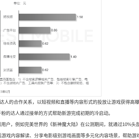
台达人的合作关系，以短视频和直播等内容形式的投放让游戏获得高
千粉的达人通过接单的方式帮助新游完成初期的冷启动。
用户，例如完美世界的《新神魔大陆》在公测期间，就通过10%头
包括游戏内容解读、分享电影级别游戏画面等多元化内容场景，帮助游