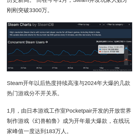
历史新高。 而在今年1月，Steam并发玩家人数才
刚刚突破3300万。
Steam开年以后热度持续高涨与2024年大爆的几款
热门游戏分不开关系。
1月，由日本游戏工作室Pocketpair开发的开放世界
制作游戏《幻兽帕鲁》成为开年最大爆款，在线玩
家峰值一度达到183万人。