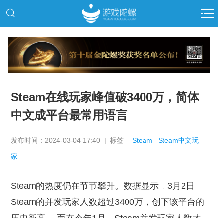
推广
Steam在线玩家峰值破3400万，简体
中文成平台最常用语言
发布时间：2024-03-04 17:40 | 标签：
Steam
Steam中文玩
家
Steam的热度仍在节节攀升。数据显示，3月2日
Steam的并发玩家人数超过3400万，创下该平台的