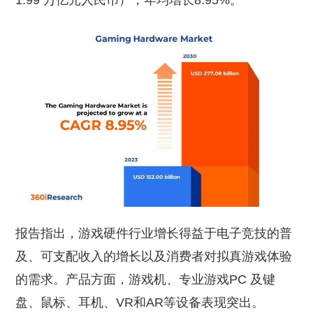
1.99 万亿元人民币），年均增长8.95%。
报告指出，游戏硬件行业增长得益于电子竞技的普
及、可支配收入的增长以及消费者对拟真游戏体验
的需求。产品方面，游戏机、专业游戏PC 及键
盘、鼠标、耳机、VR和AR等设备表现突出。