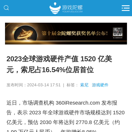
推广
2023全球游戏硬件产值 1520 亿美
元，索尼占16.54%位居首位
发布时间：2024-03-14 17:51 | 标签：
索尼
游戏硬件
近日，市场调查机构 360iResearch.com 发布报
告，表示 2023 年全球游戏硬件市场规模达到 1520
亿美元，预估 2030 年将达到 2770.8 亿美元（约