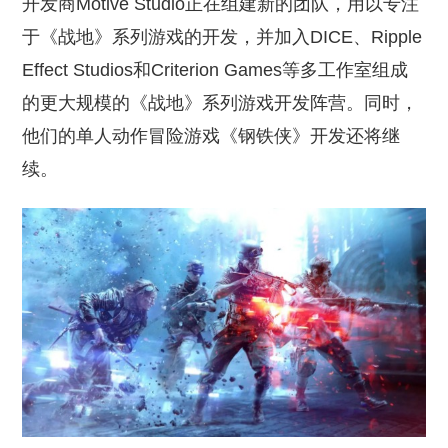
开发商Motive Studio正在组建新的团队，用以专注
于《战地》系列游戏的开发，并加入DICE、Ripple
Effect Studios和Criterion Games等多工作室组成
的更大规模的《战地》系列游戏开发阵营。同时，
他们的单人动作冒险游戏《钢铁侠》开发还将继
续。