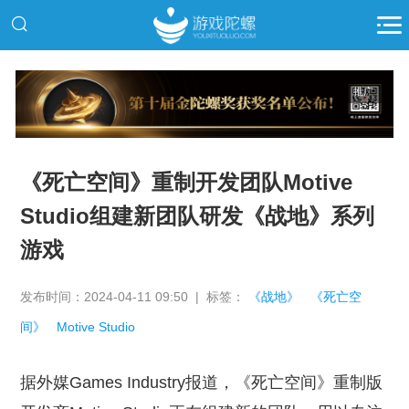
推广
《死亡空间》重制开发团队Motive
Studio组建新团队研发《战地》系列
游戏
发布时间：2024-04-11 09:50 | 标签：
《战地》
《死亡空
间》
Motive Studio
据外媒Games Industry报道，《死亡空间》重制版