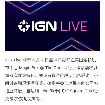
IGN Live 将于 6 月 7 日至 9 日期间在美国洛杉矶
市中心 Magic Box @ The Reef 举行。该活动将以
游戏实践为特色，并设有多个阶段，包括采访、小
组讨论和现场播客等。确定将参加该展会的公司包
括亚马逊、雅达利、Netflix/网飞和 Square Enix/史
克威尔·艾尼克斯等。