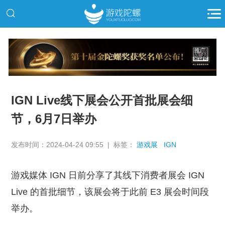
推广
IGN Live线下展会公开首批展会细
节，6月7日举办
发布时间：2024-04-24 09:55 | 标签：
游戏展
IGN
游戏媒体 IGN 日前分享了其线下消费者展会 IGN
Live 的首批细节，该展会将于此前 E3 展会时间段
举办。