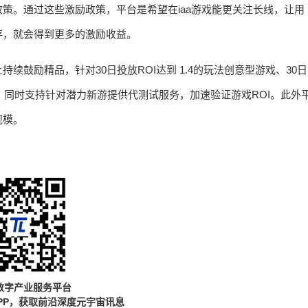
策。通过这些激励政策，平台是希望在iaa游戏能更关注长线，让用
存，就会得到更多的激励收益。
鼓励精品，针对30日投放ROI达到 1.4的玩法创意型游戏、30日
合作。同时支持针对潜力新游提供代测试服务，加速验证游戏ROI。此外
规模。
数字产业服务平台
PP，获取前沿深度元宇宙讯息