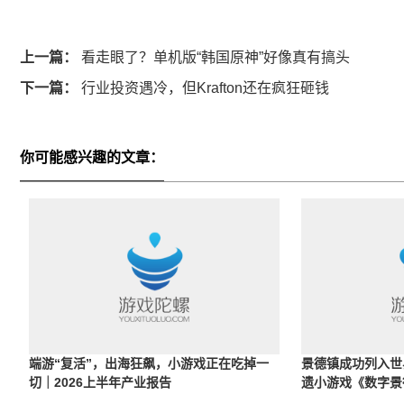
上一篇：
看走眼了？单机版“韩国原神”好像真有搞头
下一篇：
行业投资遇冷，但Krafton还在疯狂砸钱
你可能感兴趣的文章：
端游“复活”，出海狂飙，小游戏正在吃掉一
景德镇成功列入世
切｜2026上半年产业报告
遗小游戏《数字景