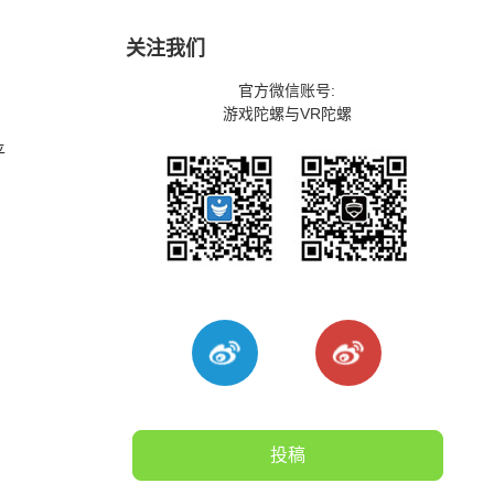
关注我们
官方微信账号:
游戏陀螺与VR陀螺
平
投稿