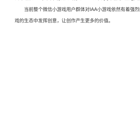
当前整个微信小游戏用户群体对IAA小游戏依然有着强
戏的生态中发挥创意，让创作产生更多的价值。