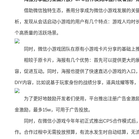
借助微信独特生态，善用分享成为微信小游戏发展的关
析，发现从会话启动小游戏的用户有几个特点：游戏人均时
个高质量的活跃场景。
同时，微信小游戏团队在原有小游戏卡片分享的基础上
相较于原卡片，海报有几个优势：首先可以提供更大的
容，促进互动。同时，海报也提供了快速直达小游戏的入口
DIY内容，比如说基于玩家身份的战绩分享，道具炫耀等等
为了更好地鼓励开发者们使用，平台推出注册广告金激
金激励，最多15w，可用于广告投放。
同时，在微信小游戏今年年初正式推出CPS合作模式后
作。合作过程中无需投放预算，有流水发生时自动结算，无