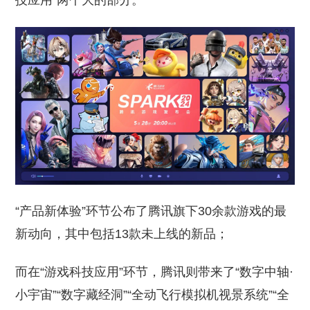
技应用”两个大的部分。
“产品新体验”环节公布了腾讯旗下30余款游戏的最
新动向，其中包括13款未上线的新品；
而在“游戏科技应用”环节，腾讯则带来了“数字中轴·
小宇宙”“数字藏经洞”“全动飞行模拟机视景系统”“全