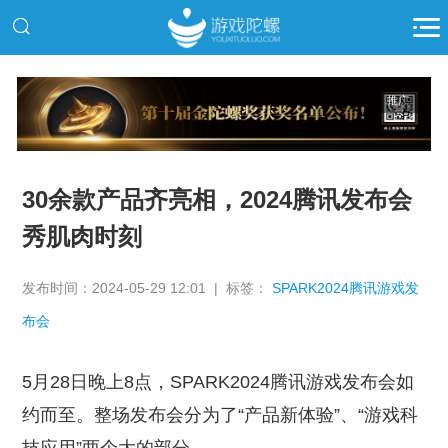
推广
30余款产品齐亮相，2024腾讯发布会
秀肌肉时刻
发布时间：2024-05-29 12:01 | 标签：
SPARK2024腾讯游戏发
布会
5月28日晚上8点，SPARK2024腾讯游戏发布会如
约而至。整场发布会分为了“产品新体验”、“游戏科