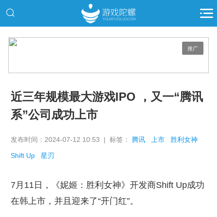
推广
近三年规模最大游戏IPO ，又一“腾讯
系”公司成功上市
发布时间：2024-07-12 10:53 | 标签：
腾讯
上市
胜利女神
Shift Up
星刃
7月11日，《妮姬：胜利女神》开发商Shift Up成功
在韩上市，并且迎来了“开门红”。