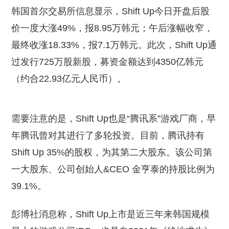
韩国首尔交易所信息显示，Shift Up今日开盘后股
价一度大涨49%，报8.95万韩元；午后涨幅收窄，
最终收涨18.33%，报7.1万韩元。此次，Shift Up通
过发行725万股新股，募资金额达到4350亿韩元
（约合22.93亿元人民币）。
需要注意的是，Shift Up也是“腾讯系”游戏厂商，早
年腾讯曾对其进行了多轮投资。目前，腾讯持有
Shift Up 35%的股权，为其第二大股东。该公司第
一大股东、公司创始人&CEO 金亨泰的持股比例为
39.1%。
彭博社消息称，Shift Up上市是近三年来韩国规模