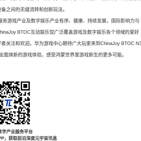
设备之间的无缝流转和创新玩法。
，积极服务游戏产业及数字娱乐产业有序、健康、持续发展，国际影响力与
naJoy BTOC互动娱乐馆广泛覆盖游戏及数字娱乐各个领域的爱好
和欢迎。华为游戏中心期待广大玩家来到ChinaJoy BTOC N
XT带来全面焕新的游戏体验，感受鸿蒙世界里游戏新生的更多可能。
数字产业服务平台
PP，获取前沿深度元宇宙讯息