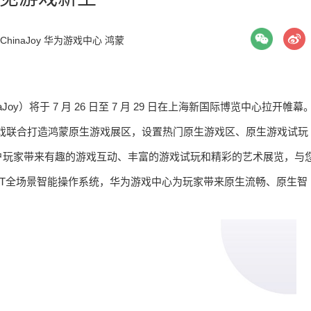
ChinaJoy
华为游戏中心
鸿蒙
oy）将于 7 月 26 日至 7 月 29 日在上海新国际博览中心拉开帷幕
款游戏联合打造鸿蒙原生游戏展区，设置热门原生游戏区、原生游戏试玩
户玩家带来有趣的游戏互动、丰富的游戏试玩和精彩的艺术展览，与
yOS NEXT全场景智能操作系统，华为游戏中心为玩家带来原生流畅、原生智