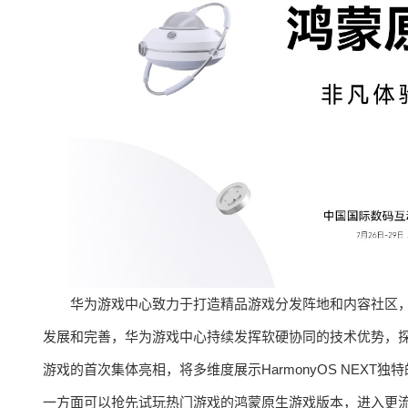
华为游戏中心致力于打造精品游戏分发阵地和内容社区，
发展和完善，华为游戏中心持续发挥软硬协同的技术优势，探
游戏的首次集体亮相，将多维度展示HarmonyOS NEX
一方面可以抢先试玩热门游戏的鸿蒙原生游戏版本，进入更