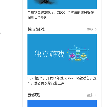
单机销量过200万，CEO：当时赚的钱只够在
深圳买个厕所
独立游戏
更多
3
3小时回本，开发14年登顶Steam畅销榜首，这
个开发者再次给行业上课
云游戏
更多