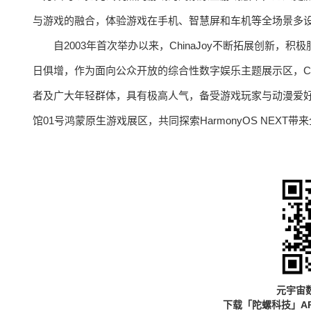
与游戏的融合，体验游戏在手机、智慧屏和车机等全场景多
自2003年首次举办以来，ChinaJoy不断拓展创新
日俱增，作为面向公众开放的综合性数字娱乐主题展示区，Chi
者及广大年轻群体，具有极高人气，备受游戏玩家与动漫爱好者关注
馆01号鸿蒙原生游戏展区，共同探索HarmonyOS NE
元宇宙
下载「陀螺科技」A