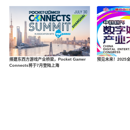
搭建东西方游戏产业桥梁，Pocket Gamer
预见未来！202
Connects将于7月登陆上海