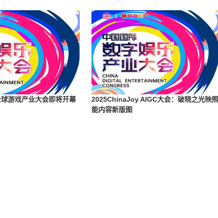
5全球游戏产业大会即将开幕
2025ChinaJoy AIGC大会：破晓之光映
能内容新版图