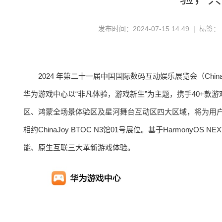
发布时间：2024-07-15 14:49 | 标签：
2024 年第二十一届中国国际数码互动娱乐展览会（ChinaJ
华为游戏中心以“非凡体验，游戏新生”为主题，携手40+
区、鸿蒙全场景体验区及星河舞台互动区四大区域，将为用
相约ChinaJoy BTOC N3馆01号展位。基于Harmon
能、原生互联三大革新游戏体验。