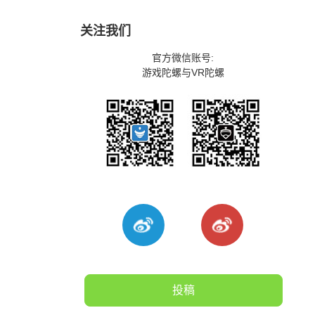
关注我们
官方微信账号:
游戏陀螺与VR陀螺
投稿