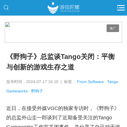
推广
《野狗子》总监谈Tango关闭：平衡
与创新的游戏生存之道
发布时间：2024-07-17 16:10 | 标签：
From Software
Tango
Gameworks
野狗子
近日，在接受外媒VGC的独家专访时，《野狗子》
的总监外山圭一郎谈到了近期备受关注的Tango