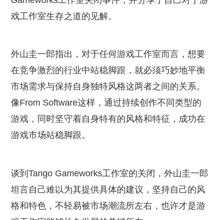
Gameworks工作室关闭事件，并分享了自己对于游
戏工作室生存之道的见解。
外山圭一郎指出，对于任何游戏工作室而言，想要
在竞争激烈的行业中站稳脚跟，就必须巧妙地平衡
市场需求与保持自身独特风格这两者之间的关系。
像From Software这样，通过持续创作不同类型的
游戏，同时坚守着自身特有的风格和特征，成功在
游戏市场站稳脚跟。
谈到Tango Gameworks工作室的关闭，外山圭一郎
坦言自己难以为其提供具体的建议，坚持自己的风
格和特色，不轻易被市场潮流所左右，也许才是游