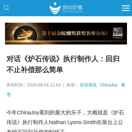
推广
对话《炉石传说》执行制作人：回归
不止补偿那么简单
发布时间：2024-08-01 11:53 | 标签：
炉石传说
ChinaJoy
暴
雪
今年ChinaJoy看到的最大的乐子，大概就是《炉石
传说》执行制作人Nathan Lyons-Smith在展台上公