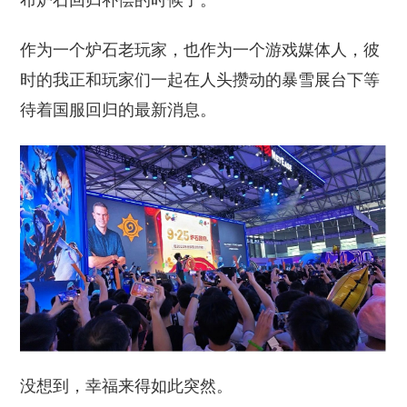
布炉石回归补偿的时候了。
作为一个炉石老玩家，也作为一个游戏媒体人，彼
时的我正和玩家们一起在人头攒动的暴雪展台下等
待着国服回归的最新消息。
没想到，幸福来得如此突然。