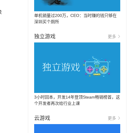
续
单机销量过200万，CEO：当时赚的钱只够在
深圳买个厕所
独立游戏
更多
3小时回本，开发14年登顶Steam畅销榜首，这
个开发者再次给行业上课
云游戏
更多