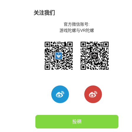
关注我们
官方微信账号:
游戏陀螺与VR陀螺
投稿