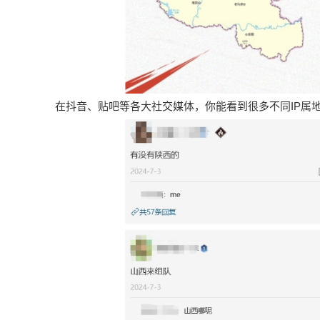
在抖音、贴吧等各大社交媒体，你能看到很多不同IP属