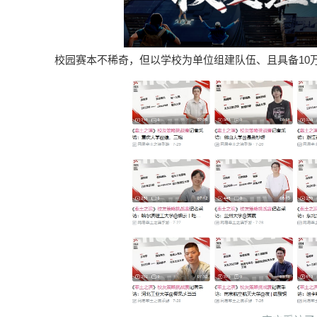
校园赛本不稀奇，但以学校为单位组建队伍、且具备10