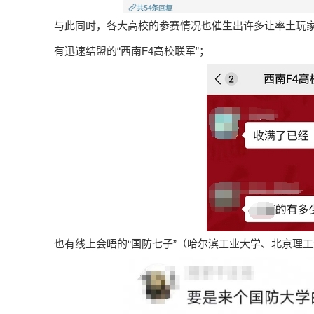
与此同时，各大高校的参赛情况也催生出许多让率土玩
有迅速结盟的“西南F4高校联军”；
也有线上会晤的“国防七子”（‌哈尔滨工业大学、‌北京理