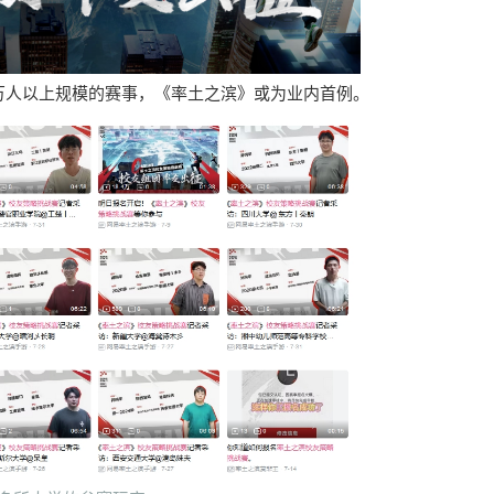
万人以上规模的赛事，《率土之滨》或为业内首例。