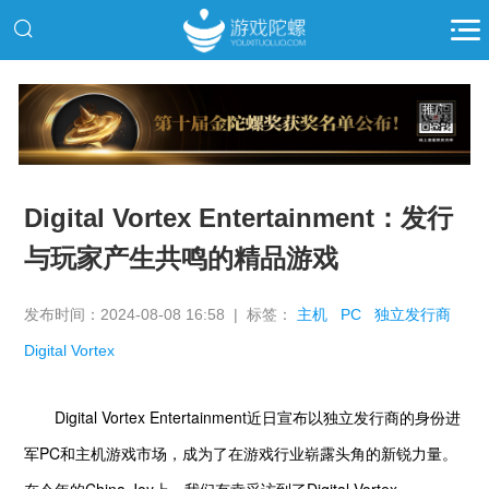
推广
Digital Vortex Entertainment：发行
与玩家产生共鸣的精品游戏
发布时间：2024-08-08 16:58 | 标签：
主机
PC
独立发行商
Digital Vortex
Digital Vortex Entertainment近日宣布以独立发行商的身份进
军PC和主机游戏市场，成为了在游戏行业崭露头角的新锐力量。