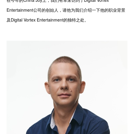
在今年的China Joy上，我们有幸采访到了Digital Vortex
Entertainment公司的创始人，请他为我们介绍一下他的职业背景
及Digital Vortex Entertainment的独特之处。