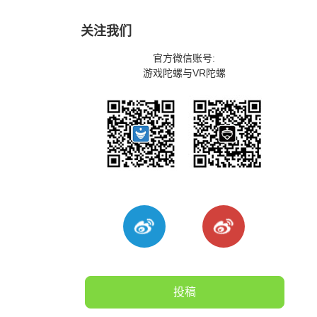
关注我们
官方微信账号:
游戏陀螺与VR陀螺
投稿