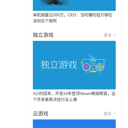
单机销量过200万，CEO：当时赚的钱只够在
深圳买个厕所
独立游戏
更多
3小时回本，开发14年登顶Steam畅销榜首，这
个开发者再次给行业上课
云游戏
更多