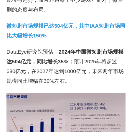
规模与趋势，而且还透露了不少游戏厂商对于微短
剧的态度与布局。
微短剧市场规模已达504亿元，其中IAA短剧市场同
比大幅增长150%
DataEye研究院预估，
2024年中国微短剧市场规模
达504亿元，同比增长35%；
预计2025年将超过
680亿元，在2027年达到1000亿元，未来两年市场
规模同比增幅在30%左右。