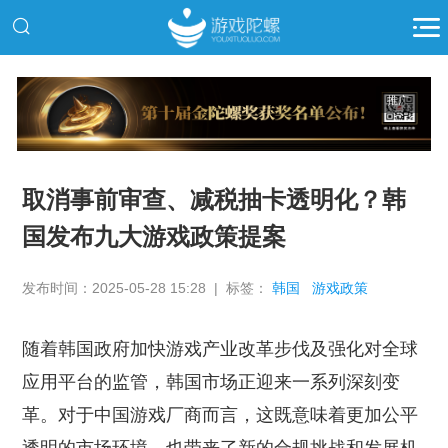
推广
取消事前审查、减税抽卡透明化？韩
国发布九大游戏政策提案
发布时间：2025-05-28 15:28 | 标签：
韩国
游戏政策
随着韩国政府加快游戏产业改革步伐及强化对全球
应用平台的监管，韩国市场正迎来一系列深刻变
革。对于中国游戏厂商而言，这既意味着更加公平