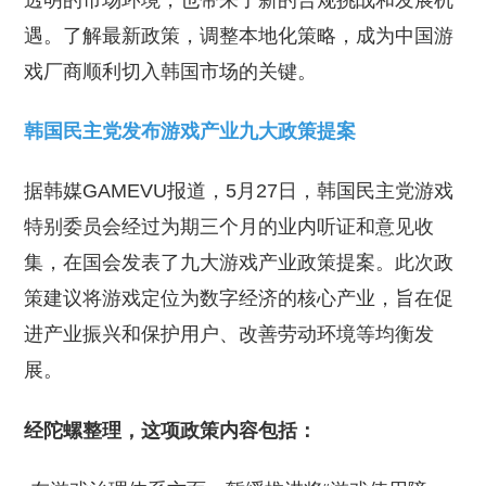
透明的市场环境，也带来了新的合规挑战和发展机
遇。了解最新政策，调整本地化策略，成为中国游
戏厂商顺利切入韩国市场的关键。
韩国民主党发布游戏产业九大政策提案
据韩媒GAMEVU报道，5月27日，韩国民主党游戏
特别委员会经过为期三个月的业内听证和意见收
集，在国会发表了九大游戏产业政策提案。此次政
策建议将游戏定位为数字经济的核心产业，旨在促
进产业振兴和保护用户、改善劳动环境等均衡发
展。
经陀螺整理，这项政策内容包括：